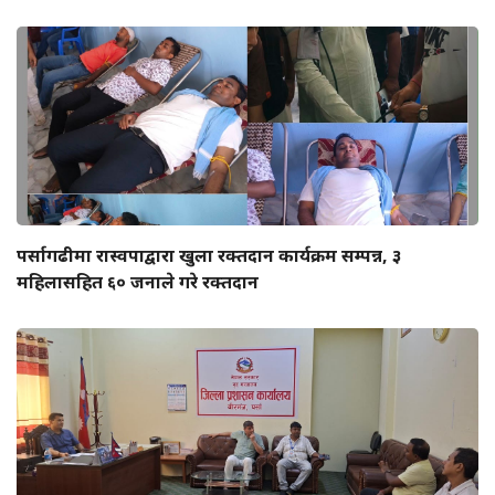
पर्सागढीमा रास्वपाद्वारा खुला रक्तदान कार्यक्रम सम्पन्न, ३
महिलासहित ६० जनाले गरे रक्तदान