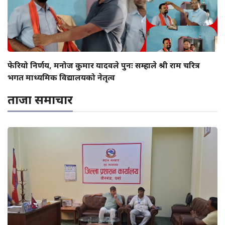
फेरियो निर्णय, मनोज कुमार यादवले पुनः सम्हाले श्री राम चरित्र
भगत माध्यमिक विद्यालयको नेतृत्व
ताजा समाचार