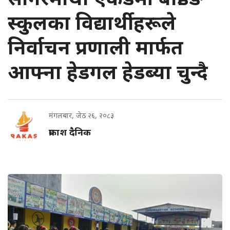
स्कुलका विद्यार्थीहरूले
निर्वाचन प्रणाली मार्फत
आफ्ना हेडगल हेडब्या चुन्दै
मंगलबार, जेठ २६, २०८३
प्रकाश दैनिक