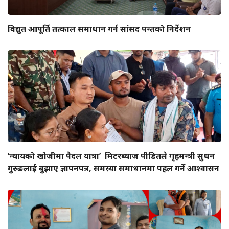
विद्युत आपूर्ति तत्काल समाधान गर्न सांसद पन्तको निर्देशन
‘न्यायको खोजीमा पैदल यात्रा’ मिटरब्याज पीडितले गृहमन्त्री सुधन
गुरुङलाई बुझाए ज्ञापनपत्र, समस्या समाधानमा पहल गर्ने आश्वासन