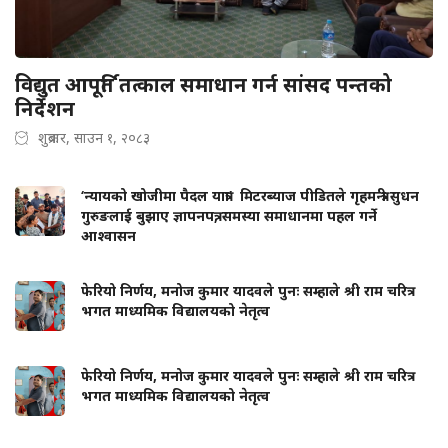
विद्युत आपूर्ति तत्काल समाधान गर्न सांसद पन्तको
निर्देशन
शुक्रबार, साउन १, २०८३
‘न्यायको खोजीमा पैदल यात्रा’ मिटरब्याज पीडितले गृहमन्त्री सुधन
गुरुङलाई बुझाए ज्ञापनपत्र, समस्या समाधानमा पहल गर्ने
आश्वासन
फेरियो निर्णय, मनोज कुमार यादवले पुनः सम्हाले श्री राम चरित्र
भगत माध्यमिक विद्यालयको नेतृत्व
फेरियो निर्णय, मनोज कुमार यादवले पुनः सम्हाले श्री राम चरित्र
भगत माध्यमिक विद्यालयको नेतृत्व