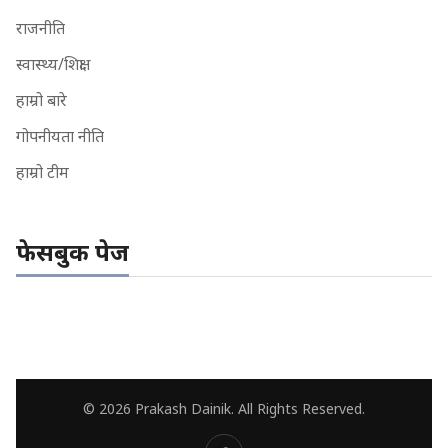
राजनीति
स्वास्थ्य/शिक्षा
हाम्रो बारे
गोपनीयता नीति
हाम्रो टीम
फेसबुक पेज
© 2026 Prakash Dainik. All Rights Reserved.