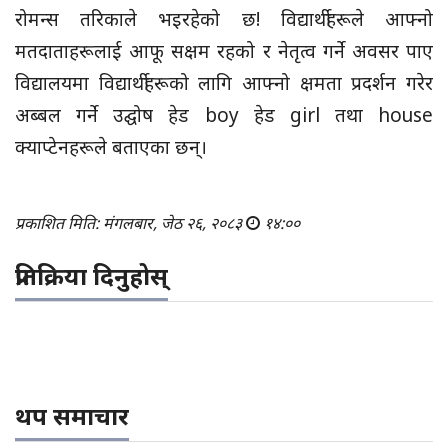
रोमन्स तरिकाले भइरहेको छ! विद्यार्थीहरूले आफ्नो
मतदाताहरूलाई आफू सक्षम रहको र नेतृत्व गर्ने अवसर पाए
विद्यालयमा विद्यार्थीहरूको लागि आफ्नो क्षमता प्रदर्शन गरेर
अब्बल गर्ने उद्घोष हेड boy हेड girl तथा house
क्याप्टेनहरूले बताएका छन्।
प्रकाशित मिति: मंगलबार, जेठ २६, २०८३
१४:००
प्रतिक्रिया दिनुहोस्
थप समाचार