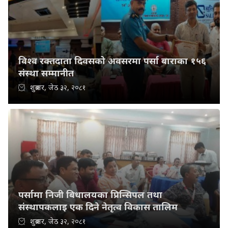
विश्व रक्तदाता दिवसको अवसरमा पर्सा बाराका १५६
संस्था सम्मानीत
शुक्रबार, जेठ ३२, २०८१
पर्सामा निजी बिधालयका प्रिन्सिपल तथा
संस्थापकलाइ एक दिने नेतृत्व विकास तालिम
शुक्रबार, जेठ ३२, २०८१