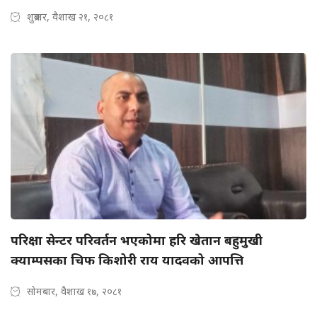
शुक्रबार, वैशाख २१, २०८१
परिक्षा सेन्टर परिवर्तन भएकोमा हरि खेतान बहुमुखी
क्याम्पसका चिफ किशोरी राय यादवको आपत्ति
सोमबार, वैशाख १७, २०८१