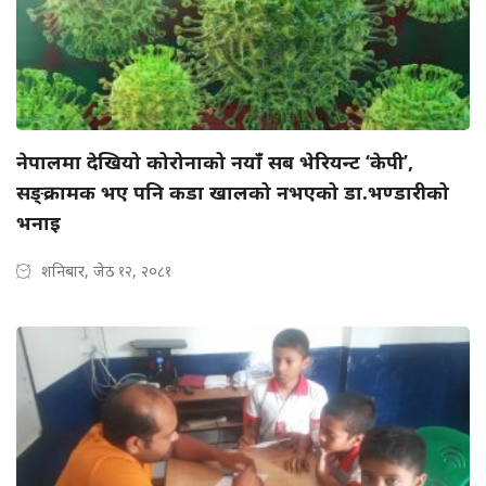
नेपालमा देखियो कोरोनाको नयाँ सब भेरियन्ट ‘केपी’,
सङ्क्रामक भए पनि कडा खालको नभएको डा.भण्डारीको
भनाइ
शनिबार, जेठ १२, २०८१