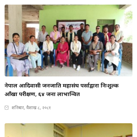
नेपाल आदिवासी जनजाति महासंघ पर्साद्वारा निःशुल्क
आँखा परीक्षण, ६४ जना लाभान्वित
शनिबार, वैशाख ८, २०८१