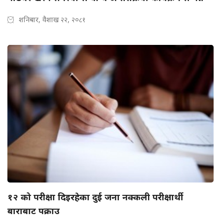
शनिबार, वैशाख २२, २०८१
१२ को परीक्षा दिइरहेका दुई जना नक्कली परीक्षार्थी
बाराबाट पक्राउ