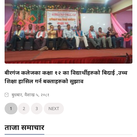
बीरगंज कलेजका कक्षा १२ का विद्यार्थीहरुको बिदाई ,उच्च
शिक्षा हासिल गर्न बक्ताहरुको सुझाव
बुधबार, वैशाख ५, २०८१
1
2
3
NEXT
ताजा समाचार