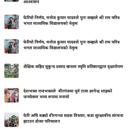
आश्वासन
फेरियो निर्णय, मनोज कुमार यादवले पुनः सम्हाले श्री राम चरित्र
भगत माध्यमिक विद्यालयको नेतृत्व
फेरियो निर्णय, मनोज कुमार यादवले पुनः सम्हाले श्री राम चरित्र
भगत माध्यमिक विद्यालयको नेतृत्व
शैक्षिक सहिद मुकुन्द प्रसाद खनाल स्मृति प्रतिष्ठानद्वारा वृक्षारोपण
देशभक्त राजभक्तले बीरगंजमा पूर्व राजा ज्ञानेन्द्र शाहको
जन्मोत्सव भव्य रूपमा मनायो
फेरि अघि बढ्यो वीरगञ्ज सडक विस्तार, कडा सुरक्षाबीच संरचना
हटाउन डोजर परिचालन