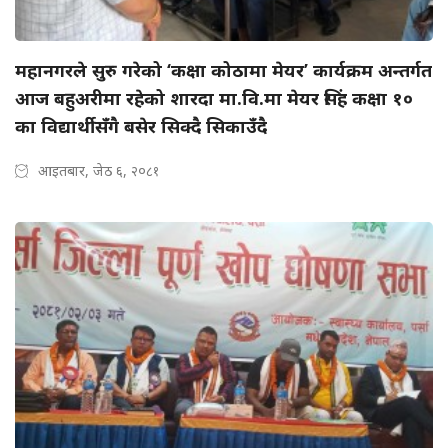
महानगरले सुरु गरेको ‘कक्षा कोठामा मेयर’ कार्यक्रम अन्तर्गत
आज बहुअरीमा रहेको शारदा मा.वि.मा मेयर सिंह कक्षा १०
का विद्यार्थीसँगै बसेर सिक्दै सिकाउँदै
आइतबार, जेठ ६, २०८१