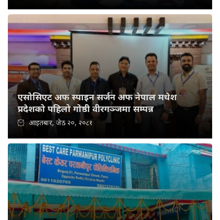
एसोसिएट अफ स्पाइन सर्जन अफ नेपाल मधेश
प्रदेशको पहिलो गोष्ठी वीरगञ्जमा सम्पन्न
आइतबार, जेठ २०, २०८१