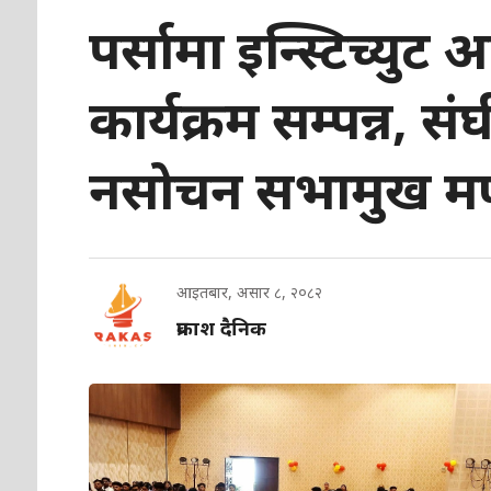
पर्सामा इन्स्टिच्यु
कार्यक्रम सम्पन्न,
नसोचन सभामुख मण
आइतबार, असार ८, २०८२
प्रकाश दैनिक