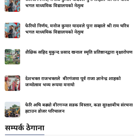
भगत माध्यमिक विद्यालयको नेतृत्व
फेरियो निर्णय, मनोज कुमार यादवले पुनः सम्हाले श्री राम चरित्र
भगत माध्यमिक विद्यालयको नेतृत्व
शैक्षिक सहिद मुकुन्द प्रसाद खनाल स्मृति प्रतिष्ठानद्वारा वृक्षारोपण
देशभक्त राजभक्तले बीरगंजमा पूर्व राजा ज्ञानेन्द्र शाहको
जन्मोत्सव भव्य रूपमा मनायो
फेरि अघि बढ्यो वीरगञ्ज सडक विस्तार, कडा सुरक्षाबीच संरचना
हटाउन डोजर परिचालन
सम्पर्क ठेगाना