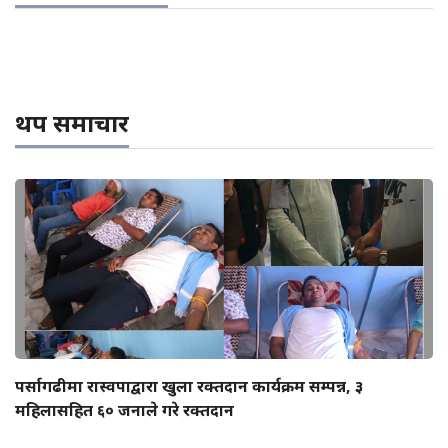
थप समाचार
पर्सागढीमा रास्वपाद्वारा खुला रक्तदान कार्यक्रम सम्पन्न, ३
महिलासहित ६० जनाले गरे रक्तदान