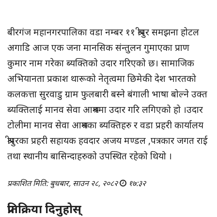
बीरगंज महानगरपालिका वडा नम्बर ११ श्रीपुर समझना होटल
अगाडि आज एक जना मानसिक संन्तुलन गुमाएका प्राण
कुमार नाम गरेका ब्यक्तिको उदार गरिएको छ। सामाजिक
अभियानता प्रकाश थारूको नेतृत्वमा छिमेकी देश भारतको
कलकत्ता सुरवाडु ग्राम फुलबारी बस्ने बंगाली भाषा बोल्ने उक्त
ब्यक्तिलाई मानव सेवा आश्रममा उदार गरि लगिएको हो ।उदार
टोलीमा मानव सेवा आश्रमका ब्यक्तिहरु र वडा प्रहरी कार्यालय
श्रीपुरका प्रहरी सहायक हवदार अजय मण्डल ,पत्रकार जगत राई
तथा स्थानीय बासिन्दाहरुको उपस्थित रहेको थियो ।
प्रकाशित मिति: बुधबार, साउन २८, २०८२
१७:३२
प्रतिक्रिया दिनुहोस्