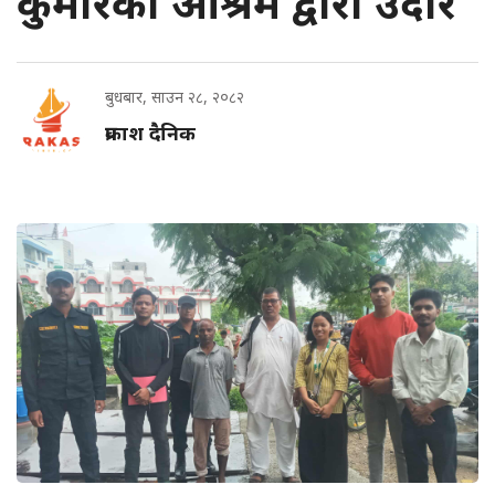
कुमारको आश्रम द्वारा उदार
बुधबार, साउन २८, २०८२
प्रकाश दैनिक