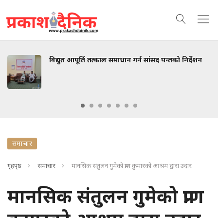
विद्युत आपूर्ति तत्काल समाधान गर्न सांसद पन्तको निर्देशन
समाचार
गृहपृष्ठ
समाचार
मानसिक संतुलन गुमेको प्राण कुमारको आश्रम द्वारा उदार
मानसिक संतुलन गुमेको प्राण