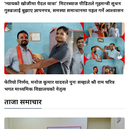
‘न्यायको खोजीमा पैदल यात्रा’ मिटरब्याज पीडितले गृहमन्त्री सुधन
गुरुङलाई बुझाए ज्ञापनपत्र, समस्या समाधानमा पहल गर्ने आश्वासन
फेरियो निर्णय, मनोज कुमार यादवले पुनः सम्हाले श्री राम चरित्र
भगत माध्यमिक विद्यालयको नेतृत्व
ताजा समाचार