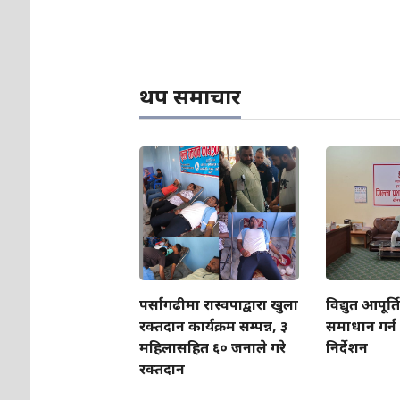
थप समाचार
पर्सागढीमा रास्वपाद्वारा खुला
विद्युत आपूर्
रक्तदान कार्यक्रम सम्पन्न, ३
समाधान गर्न
महिलासहित ६० जनाले गरे
निर्देशन
रक्तदान