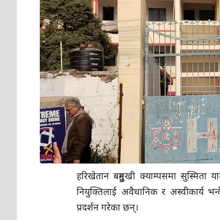
हरिखेतान बहुमुखी क्याम्पसमा सुस्मित
नियुक्तिलाई अवैधानिक र अस्वीकार्य भन्दै
प्रदर्शन गरेका छन्।