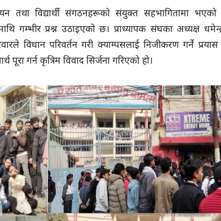
नियन तथा विद्यार्थी संगठनहरूको संयुक्त सहभागितामा भएको प
ाथि गम्भीर प्रश्न उठाइएको छ। प्राध्यापक संघका अध्यक्ष धमेन्द
 परिवारले विधान परिवर्तन गरी क्याम्पसलाई निजीकरण गर्ने प्रयास
 पूरा गर्न कृत्रिम विवाद सिर्जना गरिएको हो।