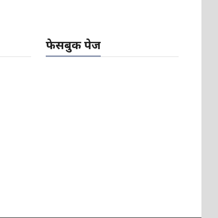
फेसबुक पेज