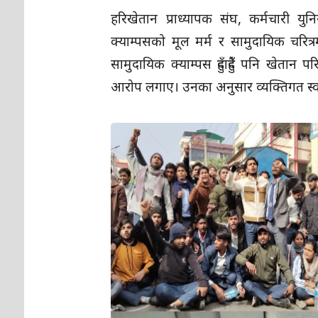
हरिखेतान प्राध्यापक संघ, कर्मचारी यु
क्याम्पसको मूल मर्म र सामुदायिक चरित्रम
सामुदायिक क्याम्पस हुँदाहुँदै पनि खेतान
आरोप लगाए। उनका अनुसार व्यक्तिगत स्वार्थ