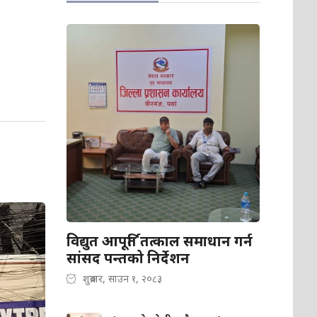
विद्युत आपूर्ति तत्काल समाधान गर्न
सांसद पन्तको निर्देशन
शुक्रबार, साउन १, २०८३