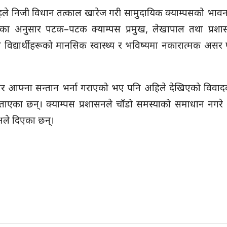
 सिंहले निजी विधान तत्काल खारेज गरी सामुदायिक क्याम्पसको भाव
उनका अनुसार पटक–पटक क्याम्पस प्रमुख, लेखापाल तथा प्रशास
 विद्यार्थीहरूको मानसिक स्वास्थ्य र भविष्यमा नकारात्मक असर 
ेर आफ्ना सन्तान भर्ना गराएको भए पनि अहिले देखिएको विवा
 बताएका छन्। क्याम्पस प्रशासनले चाँडो समस्याको समाधान नगर
षले दिएका छन्।